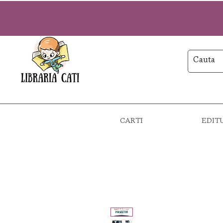
CARTI
EDIT