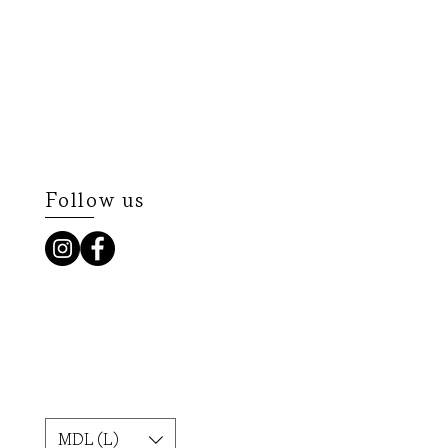
Follow us
MDL (L)