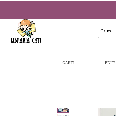
CARTI
EDIT