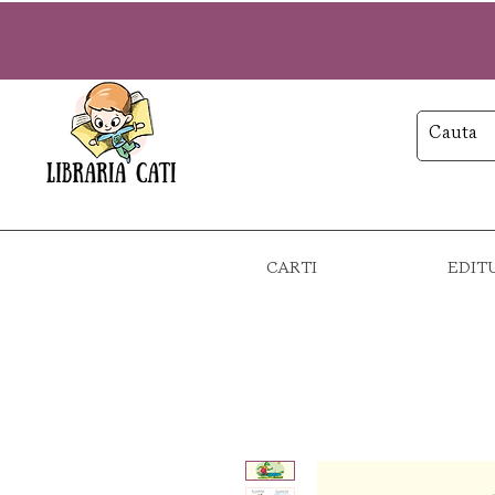
CARTI
EDIT