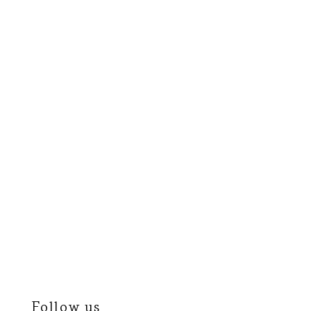
Follow us