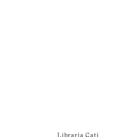
Libraria Cati